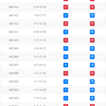
3467414
4+0+6=10
小
中
3467413
7+8+2=17
小
错
3467412
9+5+6=20
大
中
3467411
0+6+0=06
大
错
3467410
7+1+3=11
小
中
3467409
4+9+8=21
小
错
3467408
9+2+5=16
小
错
3467407
9+3+0=12
大
错
3467406
5+1+1=07
小
中
3467405
4+7+5=16
小
错
3467404
1+5+0=06
大
错
3467403
7+8+1=16
小
错