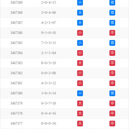
3467389
2+9+4=15
小
错
3467388
2+0+4=06
大
错
3467387
4+2+1=07
大
错
3467386
9+1+0=10
小
中
3467385
7+5+3=15
小
错
3467384
2+1+1=04
小
中
3467383
8+6+5=19
大
中
3467382
0+6+2=08
小
中
3467381
4+5+3=12
小
中
3467380
3+8+3=14
小
错
3467379
6+5+7=18
大
中
3467378
8+4+4=16
大
中
3467377
8+8+0=16
大
中