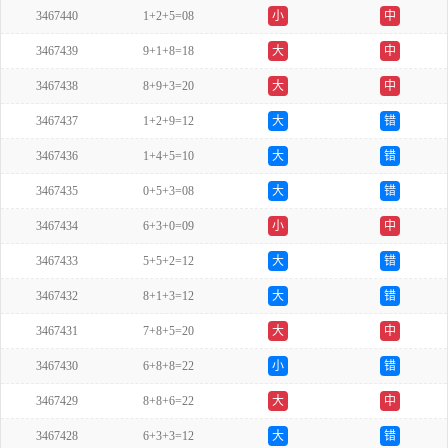
3467440
1+2+5=08
小
中
3467439
9+1+8=18
大
中
3467438
8+9+3=20
大
中
3467437
1+2+9=12
大
错
3467436
1+4+5=10
大
错
3467435
0+5+3=08
大
错
3467434
6+3+0=09
小
中
3467433
5+5+2=12
大
错
3467432
8+1+3=12
大
错
3467431
7+8+5=20
大
中
3467430
6+8+8=22
小
错
3467429
8+8+6=22
大
中
3467428
6+3+3=12
大
错