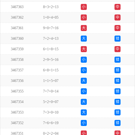
3467363
8+3+2=13
小
中
3467362
1+0+4=05
小
中
3467361
9+0+7=16
大
中
3467360
7+2+4=13
大
错
3467359
6+1+8=15
大
中
3467358
2+9+5=16
小
错
3467357
6+8+1=15
小
错
3467356
1+1+5=07
大
错
3467355
7+7+0=14
小
错
3467354
5+2+0=07
大
错
3467353
7+3+0=10
大
错
3467352
7+6+6=19
小
错
3467351
0+2+2=04
小
中