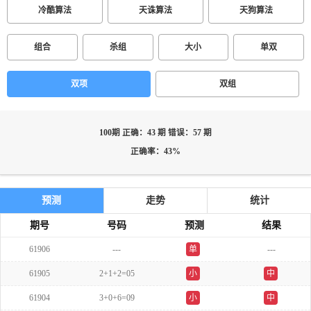
冷酷算法
天诛算法
天狗算法
组合
杀组
大小
单双
双项
双组
100期 正确：43 期 错误：57 期
正确率：43%
预测
走势
统计
期号
号码
预测
结果
61906
---
单
---
61905
2+1+2=05
小
中
61904
3+0+6=09
小
中