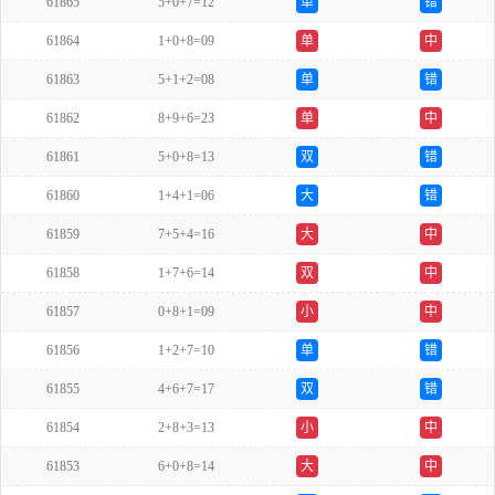
61865
5+0+7=12
单
错
61864
1+0+8=09
单
中
61863
5+1+2=08
单
错
61862
8+9+6=23
单
中
61861
5+0+8=13
双
错
61860
1+4+1=06
大
错
61859
7+5+4=16
大
中
61858
1+7+6=14
双
中
61857
0+8+1=09
小
中
61856
1+2+7=10
单
错
61855
4+6+7=17
双
错
61854
2+8+3=13
小
中
61853
6+0+8=14
大
中