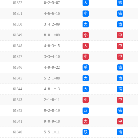
61852
0+2+5=07
大
错
61851
4+6+6=16
小
错
61850
3+4+2=09
大
错
61849
8+0+1=09
小
中
61848
4+8+3=15
大
中
61847
3+3+4=10
小
中
61846
4+9+9=22
单
错
61845
5+2+1=08
大
错
61844
4+8+1=13
大
错
61843
2+1+8=11
小
中
61842
9+2+8=19
双
错
61841
9+0+9=18
大
中
61840
5+5+1=11
双
错