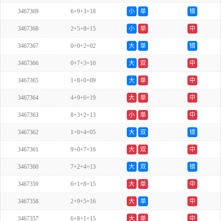
3467369
6+9+3=18
小
单
错
3467368
2+5+8=15
小
单
中
3467367
0+0+2=02
大
单
错
3467366
0+7+3=10
大
双
中
3467365
1+8+0=09
大
单
中
3467364
4+9+6=19
大
单
中
3467363
8+3+2=13
小
单
中
3467362
1+0+4=05
大
双
错
3467361
9+0+7=16
大
双
中
3467360
7+2+4=13
大
双
错
3467359
6+1+8=15
大
单
中
3467358
2+9+5=16
大
单
中
3467357
6+8+1=15
大
单
中