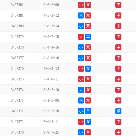
3467382
0+6+2=08
小
双
中
3467381
4+5+3=12
大
双
中
3467380
3+8+3=14
小
双
中
3467379
6+5+7=18
大
单
中
3467378
8+4+4=16
小
双
中
3467377
8+8+0=16
小
双
中
3467376
4+6+3=13
小
双
中
3467375
7+4+0=11
小
单
中
3467374
3+5+2=10
大
双
中
3467373
0+1+5=06
大
双
中
3467372
9+7+2=18
小
单
错
3467371
7+0+4=11
小
双
中
3467370
9+9+7=25
小
单
中