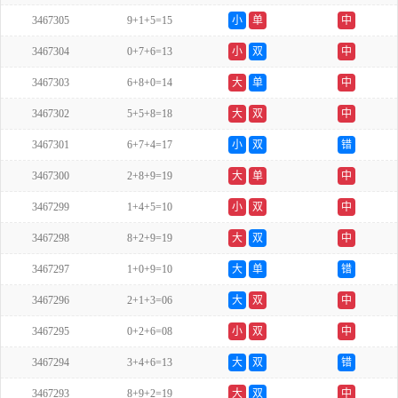
3467305
9+1+5=15
小
单
中
3467304
0+7+6=13
小
双
中
3467303
6+8+0=14
大
单
中
3467302
5+5+8=18
大
双
中
3467301
6+7+4=17
小
双
错
3467300
2+8+9=19
大
单
中
3467299
1+4+5=10
小
双
中
3467298
8+2+9=19
大
双
中
3467297
1+0+9=10
大
单
错
3467296
2+1+3=06
大
双
中
3467295
0+2+6=08
小
双
中
3467294
3+4+6=13
大
双
错
3467293
8+9+2=19
大
双
中