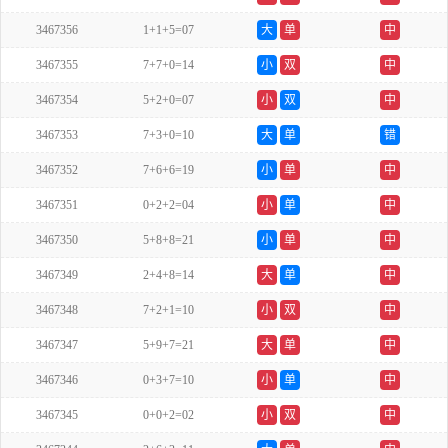
3467356
1+1+5=07
大
单
中
3467355
7+7+0=14
小
双
中
3467354
5+2+0=07
小
双
中
3467353
7+3+0=10
大
单
错
3467352
7+6+6=19
小
单
中
3467351
0+2+2=04
小
单
中
3467350
5+8+8=21
小
单
中
3467349
2+4+8=14
大
单
中
3467348
7+2+1=10
小
双
中
3467347
5+9+7=21
大
单
中
3467346
0+3+7=10
小
单
中
3467345
0+0+2=02
小
双
中