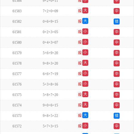
小
61584
9+2+0=11
殺
中
双
大
61583
7+2+0=09
殺
中
单
大
61582
0+6+9=15
殺
错
单
小
61581
0+2+3=05
殺
中
双
小
61580
0+4+3=07
殺
中
双
小
61579
5+6+9=20
殺
中
单
大
61578
9+8+3=20
殺
中
单
小
61577
6+6+7=19
殺
中
单
小
61576
5+3+8=16
殺
中
单
大
61575
5+8+7=20
殺
中
单
大
61574
9+0+6=15
殺
中
双
大
61573
9+8+5=22
殺
错
双
小
61572
5+7+3=15
殺
中
双