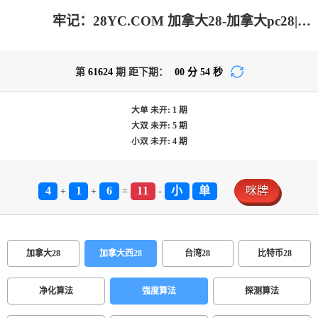
牢记：28YC.COM 加拿大28-加拿大pc28|提前在线预测|加拿大预测28在线预测_专注研究加拿大预测!
第
61624
期 距下期：
00
分
54
秒
大单
未开:
1
期
大双
未开:
5
期
小双
未开:
4
期
4
1
6
11
小
单
咪牌
+
+
=
-
加拿大28
加拿大西28
台湾28
比特币28
净化算法
强度算法
探测算法