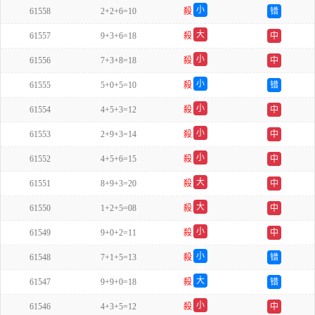
小
61558
2+2+6=10
殺
错
双
大
61557
9+3+6=18
殺
中
单
小
61556
7+3+8=18
殺
中
单
小
61555
5+0+5=10
殺
错
双
小
61554
4+5+3=12
殺
中
单
小
61553
2+9+3=14
殺
中
单
小
61552
4+5+6=15
殺
中
单
大
61551
8+9+3=20
殺
中
单
大
61550
1+2+5=08
殺
中
单
小
61549
9+0+2=11
殺
中
双
小
61548
7+1+5=13
殺
错
单
大
61547
9+9+0=18
殺
错
双
小
61546
4+3+5=12
殺
中