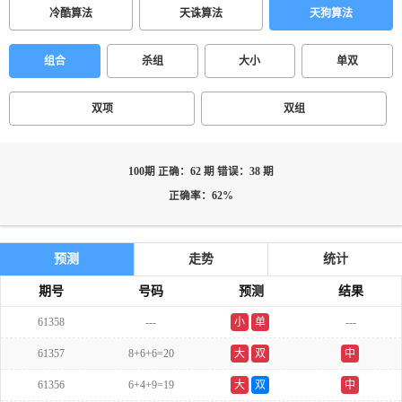
冷酷算法
天诛算法
天狗算法
组合
杀组
大小
单双
双项
双组
100期 正确：62 期 错误：38 期
正确率：62%
预测
走势
统计
期号
号码
预测
结果
61358
---
小
单
---
61357
8+6+6=20
大
双
中
61356
6+4+9=19
大
双
中