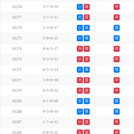
61278
3+7+9=19
小
单
中
61277
2+7+3=12
大
双
中
61276
5+3+9=17
小
双
错
61275
5+9+8=22
小
单
错
61274
8+4+5=17
大
单
中
61273
6+3+3=12
小
双
中
61272
6+5+3=14
小
单
错
61271
1+9+8=18
大
双
中
61270
8+5+9=22
大
双
中
61269
0+1+8=09
大
双
错
61268
0+5+9=14
小
单
错
61267
1+7+4=12
小
双
中
61266
6+8+8=22
大
双
中