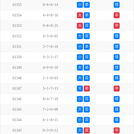
61355
0+8+6=14
小
单
错
61354
4+4+8=16
大
单
中
61353
9+8+8=25
大
双
中
61352
0+5+0=05
大
双
错
61351
3+7+8=18
小
单
错
61350
9+3+5=17
小
双
错
61349
4+0+6=10
大
单
错
61348
2+1+0=03
大
双
错
61347
5+1+7=13
大
单
中
61346
8+4+7=19
小
双
错
61345
7+2+0=09
大
双
错
61344
6+1+8=15
小
双
错
61343
0+3+9=12
大
双
中