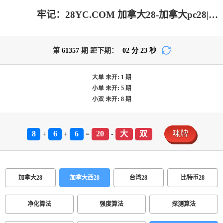
牢记：28YC.COM 加拿大28-加拿大pc28|提前在线预测|加拿大预测28在线预测_专注研究加拿大预测!
第
61357
期 距下期：
02
分
23
秒
大单
未开:
1
期
小单
未开:
5
期
小双
未开:
8
期
8
6
6
20
大
双
咪牌
+
+
=
-
加拿大28
加拿大西28
台湾28
比特币28
净化算法
强度算法
探测算法