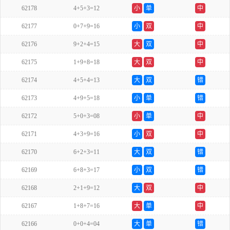
62178
4+5+3=12
小
单
中
62177
0+7+9=16
小
双
中
62176
9+2+4=15
大
双
中
62175
1+9+8=18
大
双
中
62174
4+5+4=13
大
双
错
62173
4+9+5=18
小
单
错
62172
5+0+3=08
小
单
中
62171
4+3+9=16
小
双
中
62170
6+2+3=11
大
双
错
62169
6+8+3=17
小
双
错
62168
2+1+9=12
大
双
中
62167
1+8+7=16
大
单
中
62166
0+0+4=04
大
单
错