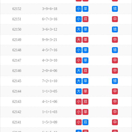
62152
3+9+6=18
小
单
错
62151
6+7+3=16
小
双
中
62150
3+6+3=12
大
单
错
62149
9+9+3=21
大
单
中
62148
4+5+7=16
小
单
错
62147
4+3+3=10
小
单
中
62146
2+0+4=06
大
双
中
62145
7+2+1=10
大
单
错
62144
1+1+3=05
大
单
中
62143
4+1+1=06
小
双
中
62142
1+1+1=03
小
单
中
62141
1+5+3=09
小
双
中