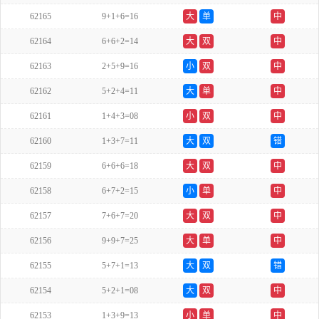
62165
9+1+6=16
大
单
中
62164
6+6+2=14
大
双
中
62163
2+5+9=16
小
双
中
62162
5+2+4=11
大
单
中
62161
1+4+3=08
小
双
中
62160
1+3+7=11
大
双
错
62159
6+6+6=18
大
双
中
62158
6+7+2=15
小
单
中
62157
7+6+7=20
大
双
中
62156
9+9+7=25
大
单
中
62155
5+7+1=13
大
双
错
62154
5+2+1=08
大
双
中
62153
1+3+9=13
小
单
中