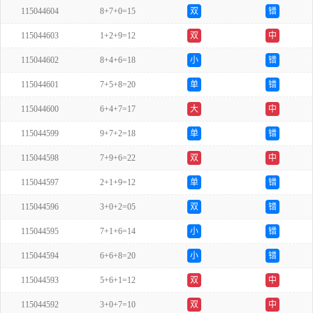
115044604
8+7+0=15
双
错
115044603
1+2+9=12
双
中
115044602
8+4+6=18
小
错
115044601
7+5+8=20
单
错
115044600
6+4+7=17
大
中
115044599
9+7+2=18
单
错
115044598
7+9+6=22
双
中
115044597
2+1+9=12
单
错
115044596
3+0+2=05
双
错
115044595
7+1+6=14
小
错
115044594
6+6+8=20
小
错
115044593
5+6+1=12
双
中
115044592
3+0+7=10
双
中