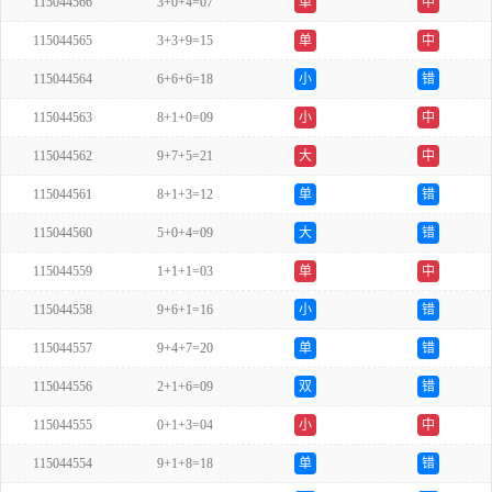
115044566
3+0+4=07
单
中
115044565
3+3+9=15
单
中
115044564
6+6+6=18
小
错
115044563
8+1+0=09
小
中
115044562
9+7+5=21
大
中
115044561
8+1+3=12
单
错
115044560
5+0+4=09
大
错
115044559
1+1+1=03
单
中
115044558
9+6+1=16
小
错
115044557
9+4+7=20
单
错
115044556
2+1+6=09
双
错
115044555
0+1+3=04
小
中
115044554
9+1+8=18
单
错