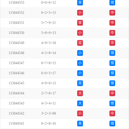
115044553
0+6+6=12
单
错
115044552
6+2+5=13
小
中
115044551
5+7+9=21
单
中
115044550
5+8+0=13
小
中
115044549
4+9+5=18
双
中
115044548
4+2+8=14
小
错
115044547
0+7+8=15
小
错
115044546
6+6+5=17
小
错
115044545
4+9+0=13
双
错
115044544
2+7+8=17
大
中
115044543
4+3+4=11
大
错
115044542
3+2+3=08
小
中
115044541
6+2+8=16
单
错