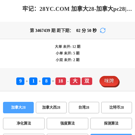
牢记：28YC.COM 加拿大28-加拿大pc28|提前在线预测|加拿大预测28在线预测_专注研究加拿大预测!
第
3467439
期 距下期：
02
分
50
秒
大单
未开:
12
期
小单
未开:
5
期
小双
未开:
2
期
9
1
8
18
大
双
咪牌
+
+
=
-
加拿大28
加拿大西28
台湾28
比特币28
净化算法
强度算法
探测算法