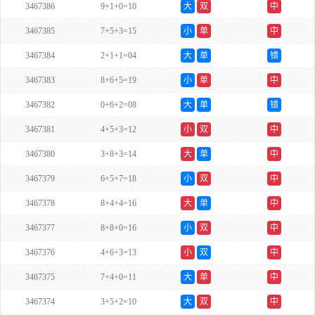
3467386
9+1+0=10
大
双
中
3467385
7+5+3=15
小
单
中
3467384
2+1+1=04
大
单
错
3467383
8+6+5=19
小
单
中
3467382
0+6+2=08
大
单
错
3467381
4+5+3=12
小
双
中
3467380
3+8+3=14
大
单
中
3467379
6+5+7=18
小
双
中
3467378
8+4+4=16
大
单
中
3467377
8+8+0=16
小
双
中
3467376
4+6+3=13
小
双
中
3467375
7+4+0=11
大
单
中
3467374
3+5+2=10
大
双
中