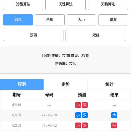
冷酷算法
天诛算法
天狗算法
组合
杀组
大小
单双
双项
双组
100期 正确：77 期 错误：23 期
正确率：77%
预测
走势
统计
期号
号码
预测
结果
62110
---
小
双
---
62109
4+7+8=19
小
双
错
62108
7+5+0=12
小
双
中