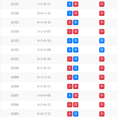
62107
1+2+8=11
大
单
中
62106
9+4+1=14
小
双
中
62105
9+3+4=16
大
单
中
62104
3+1+3=07
小
单
中
62103
0+5+9=14
小
单
错
62102
5+0+3=08
大
单
错
62101
0+2+8=10
小
单
中
62100
8+5+8=21
大
双
中
62099
6+3+2=11
小
双
中
62098
9+2+0=11
小
单
中
62097
3+6+0=09
大
单
中
62096
4+2+6=12
小
双
中
62095
6+8+7=21
大
双
中