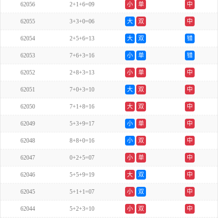
62056
2+1+6=09
小
单
中
62055
3+3+0=06
大
双
中
62054
2+5+6=13
大
双
错
62053
7+6+3=16
小
单
错
62052
2+8+3=13
小
单
中
62051
7+0+3=10
大
双
中
62050
7+1+8=16
大
双
中
62049
5+3+9=17
小
单
中
62048
8+8+0=16
小
双
中
62047
0+2+5=07
小
单
中
62046
5+5+9=19
大
双
中
62045
5+1+1=07
小
双
中
62044
5+2+3=10
小
双
中