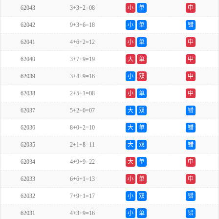
62043
3+3+2=08
小
单
中
62042
9+3+6=18
小
单
错
62041
4+6+2=12
小
单
中
62040
3+7+9=19
大
单
中
62039
3+4+9=16
小
双
中
62038
2+5+1=08
小
单
中
62037
5+2+0=07
大
双
错
62036
8+0+2=10
大
单
错
62035
2+1+8=11
大
双
错
62034
4+9+9=22
大
单
中
62033
6+6+1=13
小
单
中
62032
7+9+1=17
小
双
错
62031
4+3+9=16
小
单
错