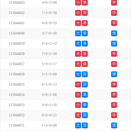
115044843
4+0+5=09
小
单
中
115044842
7+3+0=10
小
双
中
115044841
4+6+9=19
大
单
中
115044840
3+7+0=10
大
单
错
115044839
6+4+2=12
大
单
错
115044838
7+9+2=18
大
双
中
115044837
5+9+3=17
大
单
中
115044836
3+1+5=09
大
双
错
115044835
0+5+8=13
小
双
中
115044834
6+0+2=08
小
单
中
115044833
0+8+2=10
小
单
中
115044832
6+9+6=21
大
双
中
115044831
1+4+4=09
大
双
错