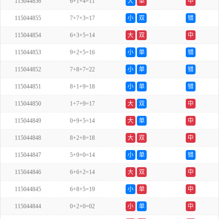
115044856
6+1+4=11
大
单
中
115044855
7+7+3=17
小
双
错
115044854
6+3+5=14
大
双
中
115044853
9+2+5=16
小
单
错
115044852
7+8+7=22
小
单
错
115044851
8+1+9=18
小
单
错
115044850
1+7+9=17
大
双
中
115044849
0+9+5=14
大
单
中
115044848
8+2+8=18
大
双
中
115044847
5+9+0=14
小
单
错
115044846
6+6+2=14
大
双
中
115044845
6+8+5=19
小
单
中
115044844
0+2+0=02
小
单
中