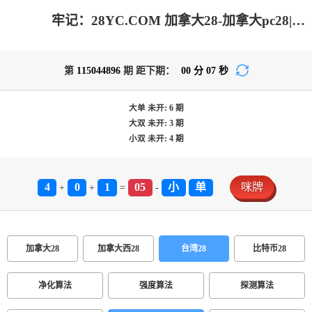
牢记：28YC.COM 加拿大28-加拿大pc28|提前在线预测|加拿大预测28在线预测_专注研究加拿大预测!
第
115044896
期 距下期：
00
分
07
秒
大单
未开:
6
期
大双
未开:
3
期
小双
未开:
4
期
4
0
1
05
小
单
咪牌
+
+
=
-
加拿大28
加拿大西28
台湾28
比特币28
净化算法
强度算法
探测算法