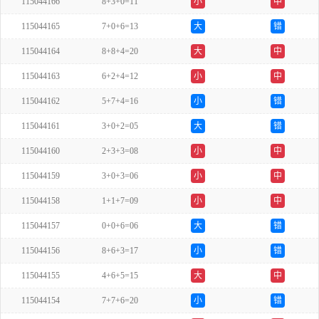
115044166
8+3+0=11
小
中
115044165
7+0+6=13
大
错
115044164
8+8+4=20
大
中
115044163
6+2+4=12
小
中
115044162
5+7+4=16
小
错
115044161
3+0+2=05
大
错
115044160
2+3+3=08
小
中
115044159
3+0+3=06
小
中
115044158
1+1+7=09
小
中
115044157
0+0+6=06
大
错
115044156
8+6+3=17
小
错
115044155
4+6+5=15
大
中
115044154
7+7+6=20
小
错