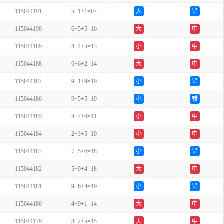
115044191
5+1+1=07
大
错
115044190
6+5+5=16
大
中
115044189
4+4+5=13
小
中
115044188
6+6+2=14
大
中
115044187
9+1+9=19
小
错
115044186
9+5+5=19
小
错
115044185
4+7+0=11
小
中
115044184
2+3+5=10
小
中
115044183
7+5+6=18
小
错
115044182
5+9+4=18
大
中
115044181
9+6+4=19
小
错
115044180
4+9+1=14
大
中
115044179
8+2+5=15
大
中