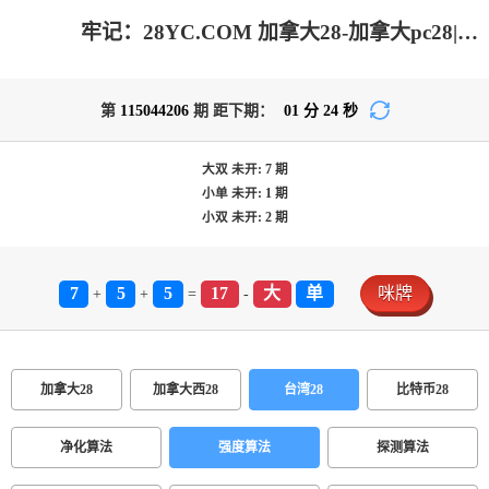
牢记：28YC.COM 加拿大28-加拿大pc28|提前在线预测|加拿大预测28在线预测_专注研究加拿大预测!
第
115044206
期 距下期：
01
分
24
秒
大双
未开:
7
期
小单
未开:
1
期
小双
未开:
2
期
7
5
5
17
大
单
咪牌
+
+
=
-
加拿大28
加拿大西28
台湾28
比特币28
净化算法
强度算法
探测算法