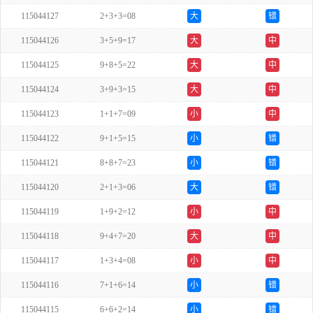
115044127
2+3+3=08
大
错
115044126
3+5+9=17
大
中
115044125
9+8+5=22
大
中
115044124
3+9+3=15
大
中
115044123
1+1+7=09
小
中
115044122
9+1+5=15
小
错
115044121
8+8+7=23
小
错
115044120
2+1+3=06
大
错
115044119
1+9+2=12
小
中
115044118
9+4+7=20
大
中
115044117
1+3+4=08
小
中
115044116
7+1+6=14
小
错
115044115
6+6+2=14
小
错