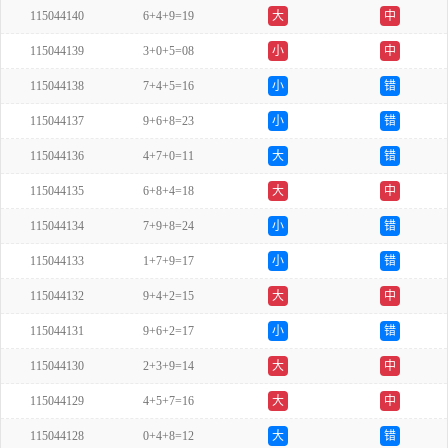
115044140
6+4+9=19
大
中
115044139
3+0+5=08
小
中
115044138
7+4+5=16
小
错
115044137
9+6+8=23
小
错
115044136
4+7+0=11
大
错
115044135
6+8+4=18
大
中
115044134
7+9+8=24
小
错
115044133
1+7+9=17
小
错
115044132
9+4+2=15
大
中
115044131
9+6+2=17
小
错
115044130
2+3+9=14
大
中
115044129
4+5+7=16
大
中
115044128
0+4+8=12
大
错