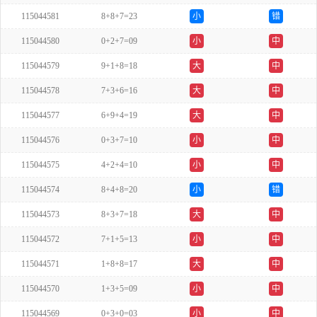
115044581
8+8+7=23
小
错
115044580
0+2+7=09
小
中
115044579
9+1+8=18
大
中
115044578
7+3+6=16
大
中
115044577
6+9+4=19
大
中
115044576
0+3+7=10
小
中
115044575
4+2+4=10
小
中
115044574
8+4+8=20
小
错
115044573
8+3+7=18
大
中
115044572
7+1+5=13
小
中
115044571
1+8+8=17
大
中
115044570
1+3+5=09
小
中
115044569
0+3+0=03
小
中