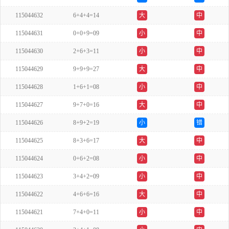
115044632
6+4+4=14
大
中
115044631
0+0+9=09
小
中
115044630
2+6+3=11
小
中
115044629
9+9+9=27
大
中
115044628
1+6+1=08
小
中
115044627
9+7+0=16
大
中
115044626
8+9+2=19
小
错
115044625
8+3+6=17
大
中
115044624
0+6+2=08
小
中
115044623
3+4+2=09
小
中
115044622
4+6+6=16
大
中
115044621
7+4+0=11
小
中