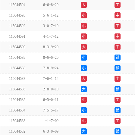
115044594
6+6+8=20
大
中
115044593
5+6+1=12
小
中
115044592
3+0+7=10
小
中
115044591
4+1+7=12
小
中
115044590
8+3+9=20
大
中
115044589
8+6+6=20
小
错
115044588
7+8+9=24
小
错
115044587
7+6+1=14
大
中
115044586
2+8+0=10
大
错
115044585
6+5+0=11
小
中
115044584
7+5+5=17
小
错
115044583
1+1+7=09
小
中
115044582
6+3+0=09
大
错