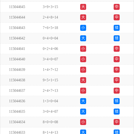
115044645
3+9+3=15
大
中
115044644
2+4+8=14
大
中
115044643
7+6+5=18
小
错
115044642
0+4+0=04
大
错
115044641
0+2+4=06
小
中
115044640
3+4+0=07
小
中
115044639
1+4+7=12
小
中
115044638
9+5+1=15
大
中
115044637
2+4+7=13
小
中
115044636
1+3+0=04
大
错
115044635
3+0+4=07
大
错
115044634
8+0+0=08
小
中
115044633
8+1+4=13
大
错