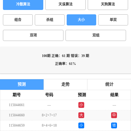
冷酷算法
天诛算法
天狗算法
组合
杀组
大小
单双
双项
双组
100期 正确：61 期 错误：39 期
正确率：61%
预测
走势
统计
期号
号码
预测
结果
115044661
---
小
---
双
115044660
8+2+7=17
大
中
115044659
8+4+6=18
小
错