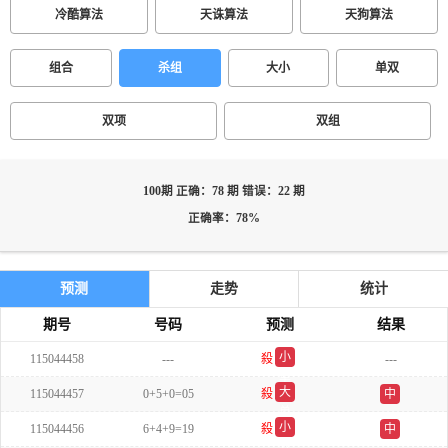
冷酷算法
天诛算法
天狗算法
组合
杀组
大小
单双
双项
双组
100期 正确：78 期 错误：22 期
正确率：78%
预测
走势
统计
期号
号码
预测
结果
小
115044458
---
殺
---
单
大
115044457
0+5+0=05
殺
中
单
小
115044456
6+4+9=19
殺
中
双