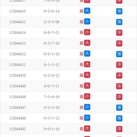
小
115044417
7+9+3=19
殺
中
单
大
115044416
9+5+0=14
殺
错
双
小
115044415
2+3+3=08
殺
错
双
小
115044414
6+8+7=21
殺
中
双
大
115044413
0+3+7=10
殺
中
双
大
115044412
9+6+1=16
殺
错
双
大
115044411
6+1+5=12
殺
中
单
大
115044410
6+2+4=12
殺
中
双
大
115044409
4+0+7=11
殺
中
双
小
115044408
7+5+4=16
殺
中
单
小
115044407
4+3+3=10
殺
错
双
小
115044406
0+5+7=12
殺
错
双
大
115044405
9+6+1=16
殺
中
单