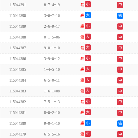
小
115044391
8+7+4=19
殺
中
单
大
115044390
3+6+7=16
殺
错
双
小
115044389
2+6+9=17
殺
中
单
大
115044388
0+1+5=06
殺
中
双
大
115044387
9+0+1=10
殺
中
双
小
115044386
3+9+0=12
殺
中
单
大
115044385
1+4+5=10
殺
中
单
大
115044384
6+5+0=11
殺
中
单
大
115044383
1+6+1=08
殺
中
单
小
115044382
7+5+1=13
殺
中
双
大
115044381
8+0+2=10
殺
中
单
小
115044380
9+0+1=10
殺
错
双
小
115044379
6+5+5=16
殺
中