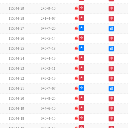
单
小
115044429
2+5+9=16
殺
中
双
大
115044428
2+1+4=07
殺
中
单
大
115044427
6+7+7=20
殺
错
双
小
115044426
0+9+5=14
殺
中
单
大
115044425
6+5+7=18
殺
错
双
大
115044424
6+9+4=19
殺
中
双
大
115044423
3+5+3=11
殺
中
双
大
115044422
8+9+2=19
殺
中
双
小
115044421
0+0+7=07
殺
错
单
大
115044420
9+8+8=25
殺
中
双
大
115044419
0+4+6=10
殺
中
双
小
115044418
6+5+4=15
殺
中
双