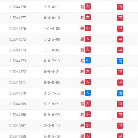
双
大
115044378
2+5+4=11
殺
中
单
大
115044377
6+4+0=10
殺
中
双
小
115044376
1+1+4=06
殺
中
单
大
115044375
1+2+5=08
殺
中
单
大
115044374
1+1+0=02
殺
中
单
小
115044373
6+0+7=13
殺
错
单
大
115044372
8+9+4=21
殺
中
双
大
115044371
0+6+0=06
殺
中
双
大
115044370
3+5+7=15
殺
错
单
大
115044369
5+7+9=21
殺
中
双
小
115044368
8+9+6=23
殺
中
双
小
115044367
2+3+9=14
殺
中
单
大
115044366
5+9+5=19
殺
中