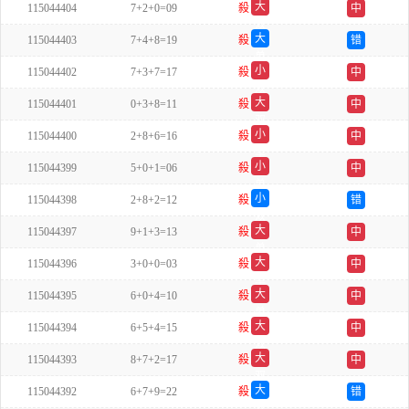
大
115044404
7+2+0=09
殺
中
双
大
115044403
7+4+8=19
殺
错
单
小
115044402
7+3+7=17
殺
中
双
大
115044401
0+3+8=11
殺
中
双
小
115044400
2+8+6=16
殺
中
单
小
115044399
5+0+1=06
殺
中
单
小
115044398
2+8+2=12
殺
错
双
大
115044397
9+1+3=13
殺
中
单
大
115044396
3+0+0=03
殺
中
单
大
115044395
6+0+4=10
殺
中
单
大
115044394
6+5+4=15
殺
中
双
大
115044393
8+7+2=17
殺
中
双
大
115044392
6+7+9=22
殺
错
双