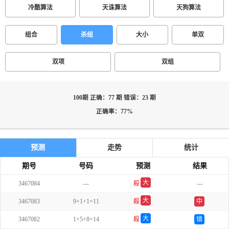
冷酷算法
天诛算法
天狗算法
组合
杀组
大小
单双
双项
双组
100期 正确：77 期 错误：23 期
正确率：77%
预测
走势
统计
期号
号码
预测
结果
大
3467084
---
殺
---
双
大
3467083
9+1+1=11
殺
中
双
大
3467082
1+5+8=14
殺
错
双