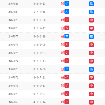
小
3467081
5+2+6=13
殺
错
单
大
3467080
5+2+9=16
殺
错
双
小
3467079
8+9+9=26
殺
中
单
大
3467078
3+7+7=17
殺
中
双
大
3467077
4+6+9=19
殺
错
单
大
3467076
1+3+2=06
殺
中
双
小
3467075
6+8+9=23
殺
中
单
小
3467074
9+2+2=13
殺
中
双
小
3467073
0+2+4=06
殺
错
双
小
3467072
8+6+7=21
殺
中
双
小
3467071
9+4+0=13
殺
中
双
小
3467070
0+2+5=07
殺
中
双
小
3467069
4+1+9=14
殺
中