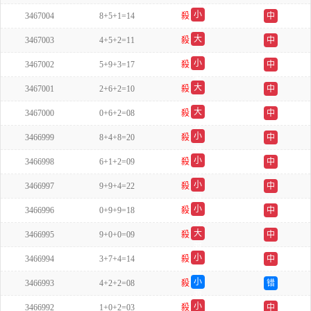
单
小
3467004
8+5+1=14
殺
中
双
大
3467003
4+5+2=11
殺
中
单
小
3467002
5+9+3=17
殺
中
单
大
3467001
2+6+2=10
殺
中
双
大
3467000
0+6+2=08
殺
中
双
小
3466999
8+4+8=20
殺
中
双
小
3466998
6+1+2=09
殺
中
双
小
3466997
9+9+4=22
殺
中
双
小
3466996
0+9+9=18
殺
中
双
大
3466995
9+0+0=09
殺
中
双
小
3466994
3+7+4=14
殺
中
单
小
3466993
4+2+2=08
殺
错
双
小
3466992
1+0+2=03
殺
中