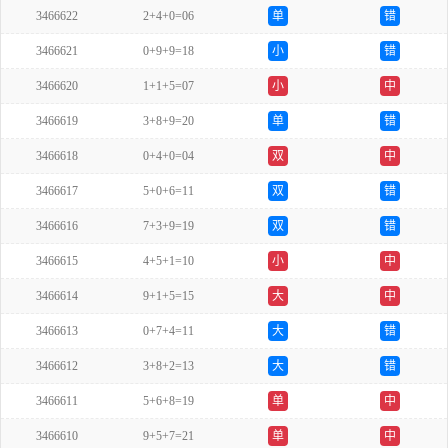
3466622
2+4+0=06
单
错
3466621
0+9+9=18
小
错
3466620
1+1+5=07
小
中
3466619
3+8+9=20
单
错
3466618
0+4+0=04
双
中
3466617
5+0+6=11
双
错
3466616
7+3+9=19
双
错
3466615
4+5+1=10
小
中
3466614
9+1+5=15
大
中
3466613
0+7+4=11
大
错
3466612
3+8+2=13
大
错
3466611
5+6+8=19
单
中
3466610
9+5+7=21
单
中