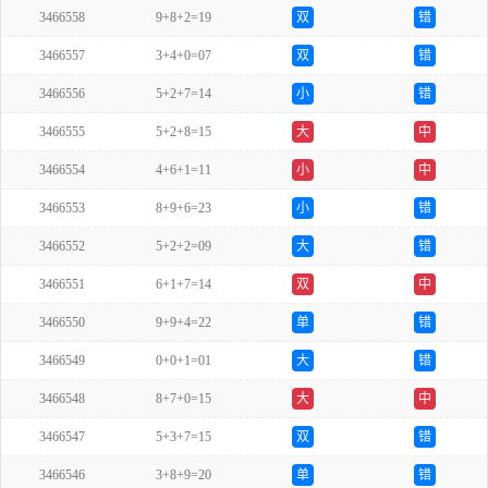
3466558
9+8+2=19
双
错
3466557
3+4+0=07
双
错
3466556
5+2+7=14
小
错
3466555
5+2+8=15
大
中
3466554
4+6+1=11
小
中
3466553
8+9+6=23
小
错
3466552
5+2+2=09
大
错
3466551
6+1+7=14
双
中
3466550
9+9+4=22
单
错
3466549
0+0+1=01
大
错
3466548
8+7+0=15
大
中
3466547
5+3+7=15
双
错
3466546
3+8+9=20
单
错