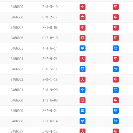
3466609
2+3+5=10
小
中
3466608
6+9+2=17
大
中
3466607
7+1+0=08
小
中
3466606
0+2+8=10
双
中
3466605
4+4+6=14
单
错
3466604
5+7+9=21
大
中
3466603
0+6+5=11
双
错
3466602
8+9+1=18
大
中
3466601
3+8+9=20
小
错
3466600
1+1+6=08
双
中
3466599
8+7+9=24
单
错
3466598
7+1+6=14
单
错
3466597
5+6+4=15
大
中