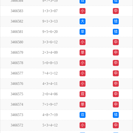
3466584
9+7+3=19
双
错
3466583
1+3+3=07
小
中
3466582
9+1+3=13
大
错
3466581
9+5+6=20
单
错
3466580
3+3+6=12
小
中
3466579
2+3+4=09
单
中
3466578
5+0+8=13
小
中
3466577
7+4+1=12
小
中
3466576
4+3+4=11
小
中
3466575
2+0+4=06
双
中
3466574
7+1+9=17
单
中
3466573
4+8+7=19
双
错
3466572
5+3+4=12
小
中