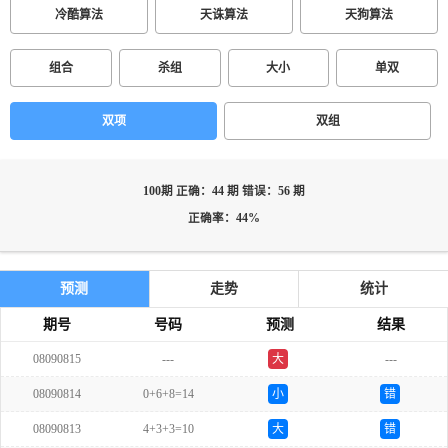
冷酷算法
天诛算法
天狗算法
组合
杀组
大小
单双
双项
双组
100期 正确：44 期 错误：56 期
正确率：44%
预测
走势
统计
期号
号码
预测
结果
08090815
---
大
---
08090814
0+6+8=14
小
错
08090813
4+3+3=10
大
错