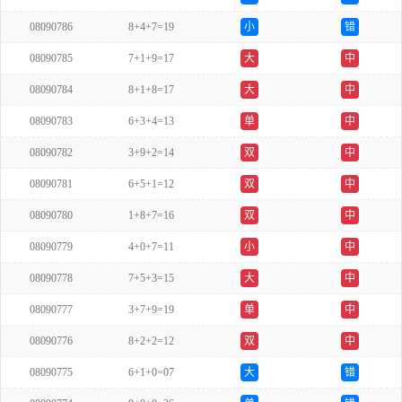
08090786
8+4+7=19
小
错
08090785
7+1+9=17
大
中
08090784
8+1+8=17
大
中
08090783
6+3+4=13
单
中
08090782
3+9+2=14
双
中
08090781
6+5+1=12
双
中
08090780
1+8+7=16
双
中
08090779
4+0+7=11
小
中
08090778
7+5+3=15
大
中
08090777
3+7+9=19
单
中
08090776
8+2+2=12
双
中
08090775
6+1+0=07
大
错