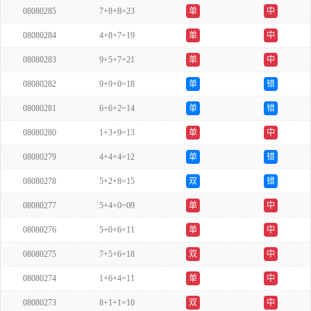
08080285
7+8+8=23
单
中
08080284
4+8+7=19
单
中
08080283
9+5+7=21
单
中
08080282
9+9+0=18
单
错
08080281
6+6+2=14
单
错
08080280
1+3+9=13
单
中
08080279
4+4+4=12
单
错
08080278
5+2+8=15
双
错
08080277
5+4+0=09
单
中
08080276
5+0+6=11
单
中
08080275
7+5+6=18
双
中
08080274
1+6+4=11
单
中
08080273
8+1+1=10
双
中