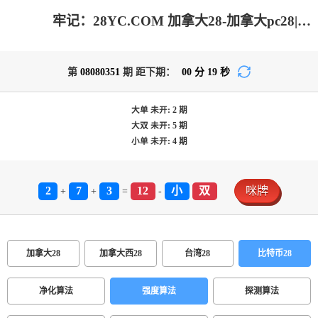
牢记：28YC.COM 加拿大28-加拿大pc28|提前在线预测|加拿大预测28在线预测_专注研究加拿大预测!
第
08080351
期 距下期：
00
分
19
秒
大单
未开:
2
期
大双
未开:
5
期
小单
未开:
4
期
2
7
3
12
小
双
咪牌
+
+
=
-
加拿大28
加拿大西28
台湾28
比特币28
净化算法
强度算法
探测算法