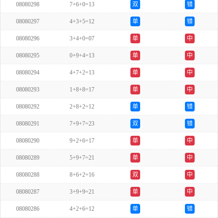
08080298
7+6+0=13
双
错
08080297
4+3+5=12
单
错
08080296
3+4+0=07
单
中
08080295
0+9+4=13
单
中
08080294
4+7+2=13
单
中
08080293
1+8+8=17
单
中
08080292
2+8+2=12
单
错
08080291
7+9+7=23
双
错
08080290
9+2+6=17
单
中
08080289
5+9+7=21
单
中
08080288
8+6+2=16
双
中
08080287
3+9+9=21
单
中
08080286
4+2+6=12
单
错