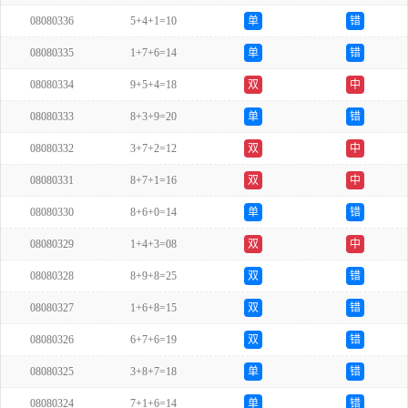
08080336
5+4+1=10
单
错
08080335
1+7+6=14
单
错
08080334
9+5+4=18
双
中
08080333
8+3+9=20
单
错
08080332
3+7+2=12
双
中
08080331
8+7+1=16
双
中
08080330
8+6+0=14
单
错
08080329
1+4+3=08
双
中
08080328
8+9+8=25
双
错
08080327
1+6+8=15
双
错
08080326
6+7+6=19
双
错
08080325
3+8+7=18
单
错
08080324
7+1+6=14
单
错