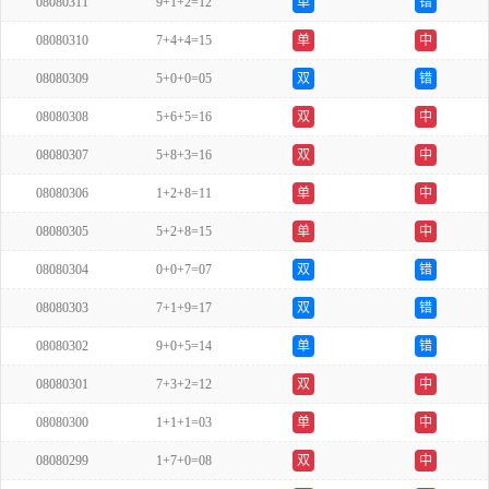
08080311
9+1+2=12
单
错
08080310
7+4+4=15
单
中
08080309
5+0+0=05
双
错
08080308
5+6+5=16
双
中
08080307
5+8+3=16
双
中
08080306
1+2+8=11
单
中
08080305
5+2+8=15
单
中
08080304
0+0+7=07
双
错
08080303
7+1+9=17
双
错
08080302
9+0+5=14
单
错
08080301
7+3+2=12
双
中
08080300
1+1+1=03
单
中
08080299
1+7+0=08
双
中