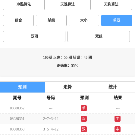
冷酷算法
天诛算法
天狗算法
组合
杀组
大小
单双
双项
双组
100期 正确：55 期 错误：45 期
正确率：55%
预测
走势
统计
期号
号码
预测
结果
08080352
---
单
---
08080351
2+7+3=12
双
中
08080350
3+5+4=12
双
中