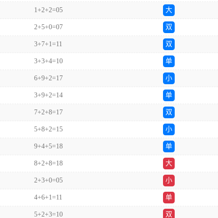
1+2+2=05
大
2+5+0=07
双
3+7+1=11
双
3+3+4=10
单
6+9+2=17
小
3+9+2=14
单
7+2+8=17
双
5+8+2=15
小
9+4+5=18
单
8+2+8=18
大
2+3+0=05
小
4+6+1=11
单
5+2+3=10
双