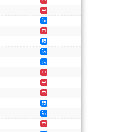
中
错
中
错
错
错
中
中
中
错
错
中