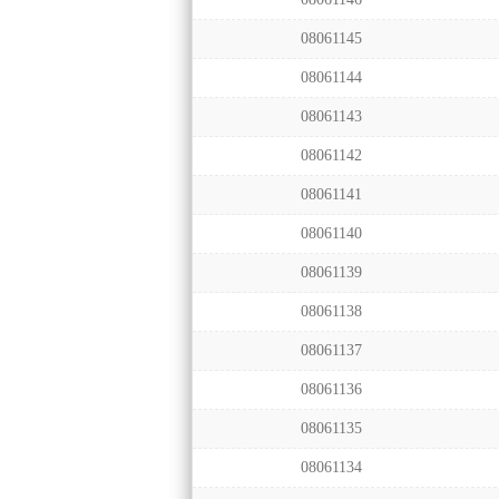
08061145
08061144
08061143
08061142
08061141
08061140
08061139
08061138
08061137
08061136
08061135
08061134