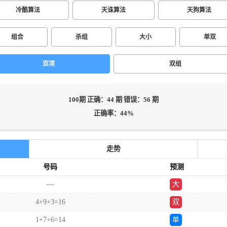
冷酷算法
天诛算法
天狗算法
组合
杀组
大小
单双
双项
双组
100期 正确：44 期 错误：56 期
正确率：44%
走势
号码
预测
---
大
4+9+3=16
双
1+7+6=14
单