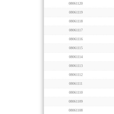
08061120
08061119
08061118
08061117
08061116
08061115
08061114
08061113
08061112
08061111
08061110
08061109
08061108