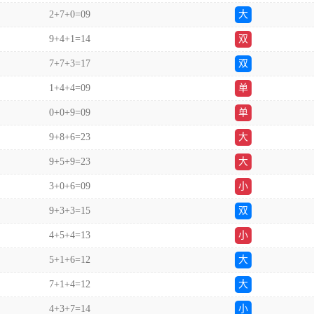
2+7+0=09
大
9+4+1=14
双
7+7+3=17
双
1+4+4=09
单
0+0+9=09
单
9+8+6=23
大
9+5+9=23
大
3+0+6=09
小
9+3+3=15
双
4+5+4=13
小
5+1+6=12
大
7+1+4=12
大
4+3+7=14
小