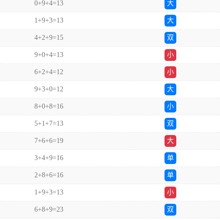
0+9+4=13
大
1+9+3=13
大
4+2+9=15
双
9+0+4=13
小
6+2+4=12
小
9+3+0=12
大
8+0+8=16
小
5+1+7=13
双
7+6+6=19
大
3+4+9=16
单
2+8+6=16
单
1+9+3=13
小
6+8+9=23
双