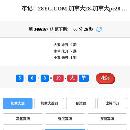
牢记：28YC.COM 加拿大28-加拿大pc28|提前在线预测|加拿大预测28在线预测_专注研究加拿大预测!
第
3466167
期 距下期：
00
分
26
秒
大双
未开:
9
期
小单
未开:
7
期
小双
未开:
1
期
5
6
8
19
大
单
咪牌
+
+
=
-
加拿大28
加拿大西28
台湾28
比特币28
净化算法
强度算法
探测算法