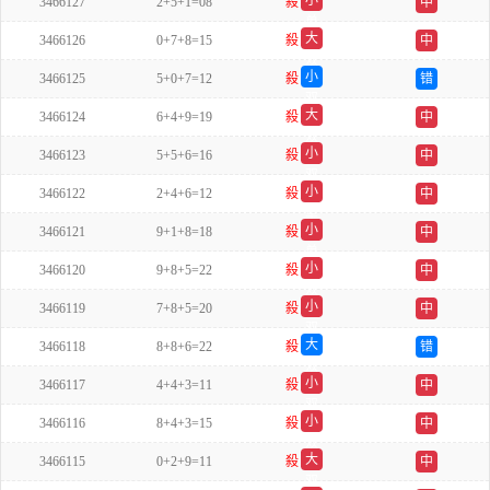
小
3466127
2+5+1=08
殺
中
单
大
3466126
0+7+8=15
殺
中
双
小
3466125
5+0+7=12
殺
错
双
大
3466124
6+4+9=19
殺
中
双
小
3466123
5+5+6=16
殺
中
双
小
3466122
2+4+6=12
殺
中
单
小
3466121
9+1+8=18
殺
中
单
小
3466120
9+8+5=22
殺
中
双
小
3466119
7+8+5=20
殺
中
双
大
3466118
8+8+6=22
殺
错
双
小
3466117
4+4+3=11
殺
中
双
小
3466116
8+4+3=15
殺
中
双
大
3466115
0+2+9=11
殺
中
双