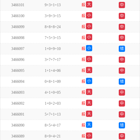
大
3466101
9+3+1=13
殺
中
单
小
3466100
3+9+3=15
殺
中
单
小
3466099
8+8+8=24
殺
中
单
小
3466098
7+5+3=15
殺
中
单
小
3466097
1+0+9=10
殺
错
双
小
3466096
3+7+7=17
殺
中
双
大
3466095
1+1+4=06
殺
中
双
小
3466094
0+8+1=09
殺
错
单
大
3466093
4+1+0=05
殺
中
双
大
3466092
1+0+2=03
殺
中
双
大
3466091
5+7+1=13
殺
中
单
大
3466090
8+5+4=17
殺
错
单
小
3466089
8+9+4=21
殺
中