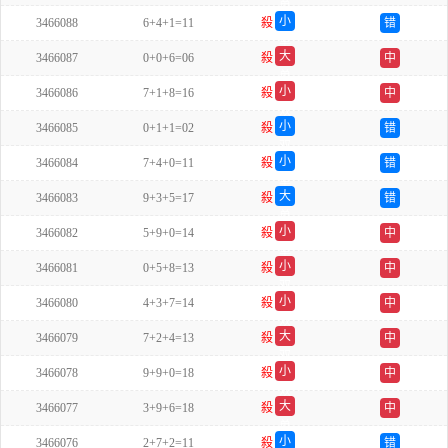
单
小
3466088
6+4+1=11
殺
错
单
大
3466087
0+0+6=06
殺
中
单
小
3466086
7+1+8=16
殺
中
双
小
3466085
0+1+1=02
殺
错
双
小
3466084
7+4+0=11
殺
错
单
大
3466083
9+3+5=17
殺
错
单
小
3466082
5+9+0=14
殺
中
单
小
3466081
0+5+8=13
殺
中
双
小
3466080
4+3+7=14
殺
中
双
大
3466079
7+2+4=13
殺
中
双
小
3466078
9+9+0=18
殺
中
双
大
3466077
3+9+6=18
殺
中
单
小
3466076
2+7+2=11
殺
错