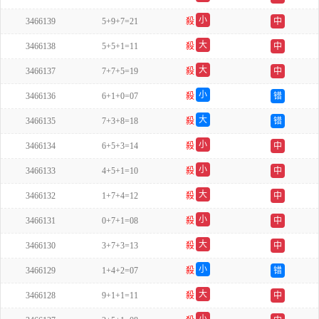
单
小
3466139
5+9+7=21
殺
中
双
大
3466138
5+5+1=11
殺
中
双
大
3466137
7+7+5=19
殺
中
双
小
3466136
6+1+0=07
殺
错
单
大
3466135
7+3+8=18
殺
错
双
小
3466134
6+5+3=14
殺
中
单
小
3466133
4+5+1=10
殺
中
单
大
3466132
1+7+4=12
殺
中
双
小
3466131
0+7+1=08
殺
中
单
大
3466130
3+7+3=13
殺
中
双
小
3466129
1+4+2=07
殺
错
单
大
3466128
9+1+1=11
殺
中
双