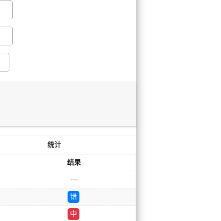
统计
结果
---
错
中