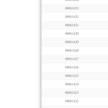
08061433
08061432
08061431
08061430
08061429
08061428
08061427
08061426
08061425
08061424
08061423
08061422