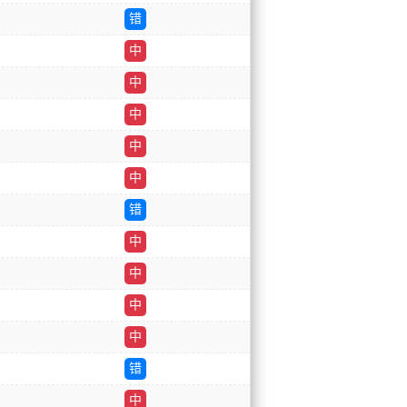
错
中
中
中
中
中
错
中
中
中
中
错
中