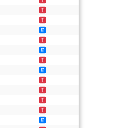
中
中
错
中
错
中
错
中
中
中
中
错