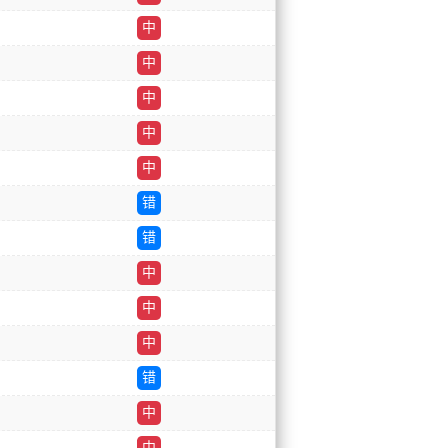
中
中
中
中
中
错
错
中
中
中
错
中
中