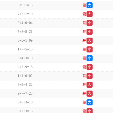
单
5+9+1=15
殺
大
单
7+2+1=10
殺
大
单
0+4+0=04
殺
小
单
5+8+8=21
殺
小
单
3+5+1=09
殺
大
双
1+7+5=13
殺
小
双
3+4+3=10
殺
小
双
2+7+9=18
殺
小
双
1+1+0=02
殺
小
单
9+9+4=22
殺
大
单
9+7+7=23
殺
大
双
9+6+3=18
殺
大
双
8+2+3=13
殺
小