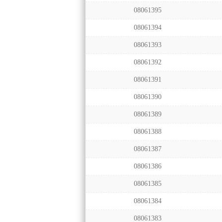
08061395
08061394
08061393
08061392
08061391
08061390
08061389
08061388
08061387
08061386
08061385
08061384
08061383