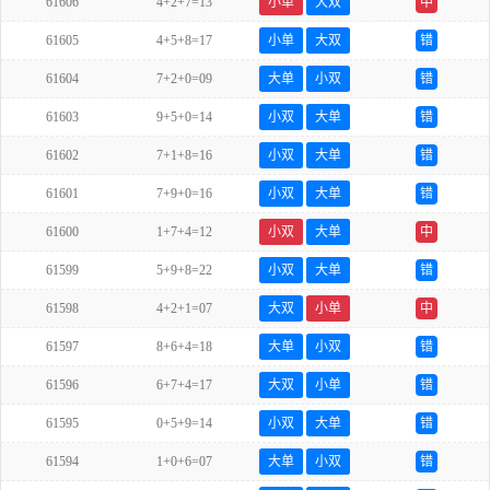
61606
4+2+7=13
小单
大双
中
61605
4+5+8=17
小单
大双
错
61604
7+2+0=09
大单
小双
错
61603
9+5+0=14
小双
大单
错
61602
7+1+8=16
小双
大单
错
61601
7+9+0=16
小双
大单
错
61600
1+7+4=12
小双
大单
中
61599
5+9+8=22
小双
大单
错
61598
4+2+1=07
大双
小单
中
61597
8+6+4=18
大单
小双
错
61596
6+7+4=17
大双
小单
错
61595
0+5+9=14
小双
大单
错
61594
1+0+6=07
大单
小双
错