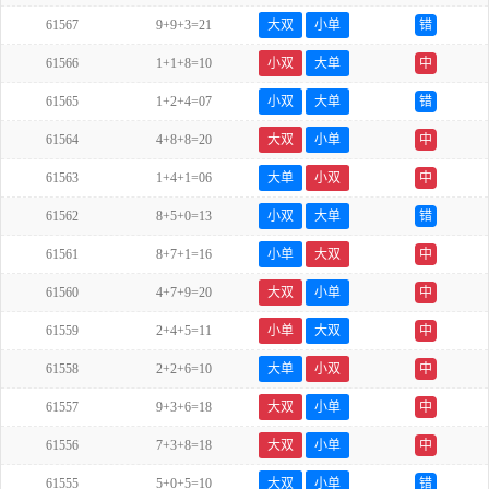
61567
9+9+3=21
大双
小单
错
61566
1+1+8=10
小双
大单
中
61565
1+2+4=07
小双
大单
错
61564
4+8+8=20
大双
小单
中
61563
1+4+1=06
大单
小双
中
61562
8+5+0=13
小双
大单
错
61561
8+7+1=16
小单
大双
中
61560
4+7+9=20
大双
小单
中
61559
2+4+5=11
小单
大双
中
61558
2+2+6=10
大单
小双
中
61557
9+3+6=18
大双
小单
中
61556
7+3+8=18
大双
小单
中
61555
5+0+5=10
大双
小单
错