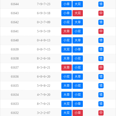
61644
7+9+7=23
小单
大双
错
61643
6+9+3=18
小单
大双
中
61642
0+2+7=09
小双
大单
错
61641
5+9+5=19
大单
小双
中
61640
0+4+9=13
小双
大单
错
61639
0+8+7=15
大双
小单
错
61638
8+2+6=16
大单
小双
错
61637
8+5+8=21
大单
小双
中
61636
6+8+6=20
小双
大单
错
61635
5+9+8=22
大单
小双
错
61634
4+7+9=20
大单
小双
错
61633
8+7+6=21
大双
小单
错
61632
3+2+2=07
大双
小单
中