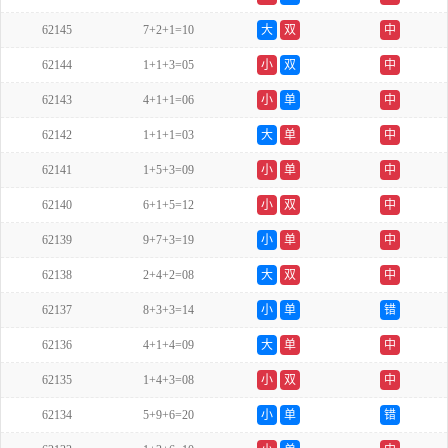
62145
7+2+1=10
大
双
中
62144
1+1+3=05
小
双
中
62143
4+1+1=06
小
单
中
62142
1+1+1=03
大
单
中
62141
1+5+3=09
小
单
中
62140
6+1+5=12
小
双
中
62139
9+7+3=19
小
单
中
62138
2+4+2=08
大
双
中
62137
8+3+3=14
小
单
错
62136
4+1+4=09
大
单
中
62135
1+4+3=08
小
双
中
62134
5+9+6=20
小
单
错