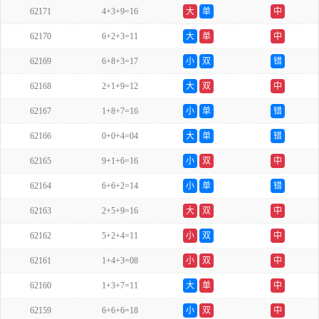
62171
4+3+9=16
大
单
中
62170
6+2+3=11
大
单
中
62169
6+8+3=17
小
双
错
62168
2+1+9=12
大
双
中
62167
1+8+7=16
小
单
错
62166
0+0+4=04
大
单
错
62165
9+1+6=16
小
双
中
62164
6+6+2=14
小
单
错
62163
2+5+9=16
大
双
中
62162
5+2+4=11
小
双
中
62161
1+4+3=08
小
双
中
62160
1+3+7=11
大
单
中
62159
6+6+6=18
小
双
中