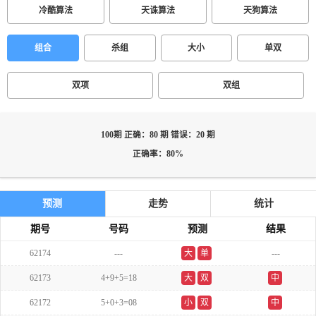
冷酷算法
天诛算法
天狗算法
组合
杀组
大小
单双
双项
双组
100期 正确：80 期 错误：20 期
正确率：80%
预测
走势
统计
期号
号码
预测
结果
62174
---
大
单
---
62173
4+9+5=18
大
双
中
62172
5+0+3=08
小
双
中