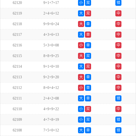
62120
9+1+7=17
小
双
错
62119
2+4+6=12
大
双
中
62118
9+9+6=24
大
单
中
62117
4+3+6=13
大
单
中
62116
5+3+0=08
小
单
中
62115
8+8+9=25
大
双
中
62114
9+1+0=10
大
双
中
62113
9+2+9=20
大
单
中
62112
8+0+4=12
小
单
中
62111
2+4+2=08
大
单
错
62110
4+9+9=22
小
双
中
62109
4+7+8=19
小
双
错
62108
7+5+0=12
大
单
错